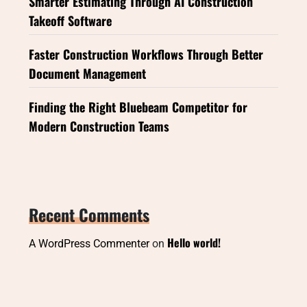
Smarter Estimating Through AI Construction
Takeoff Software
Faster Construction Workflows Through Better
Document Management
Finding the Right Bluebeam Competitor for
Modern Construction Teams
Recent Comments
Hello world!
A WordPress Commenter
on