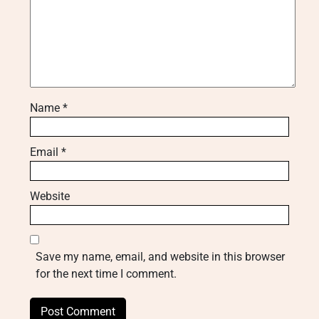
Name
*
Email
*
Website
Save my name, email, and website in this browser
for the next time I comment.