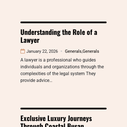
Understanding the Role of a
Lawyer
January 22, 2026
Generals
,
Generals
A lawyer is a professional who guides
individuals and organizations through the
complexities of the legal system They
provide advice…
Exclusive Luxury Journeys
Through Coastal Busan