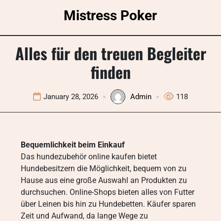
Skip
Mistress Poker
to
content
Alles für den treuen Begleiter
finden
January 28, 2026
Admin
118
Bequemlichkeit beim Einkauf
Das hundezubehör online kaufen bietet
Hundebesitzern die Möglichkeit, bequem von zu
Hause aus eine große Auswahl an Produkten zu
durchsuchen. Online-Shops bieten alles von Futter
über Leinen bis hin zu Hundebetten. Käufer sparen
Zeit und Aufwand, da lange Wege zu