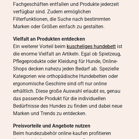
Fachgeschäften entfallen und Produkte jederzeit
verfügbar sind. Zudem ermöglichen
Filterfunktionen, die Suche nach bestimmten
Marken oder Größen einfach zu gestalten.
Vielfalt an Produkten entdecken
Ein weiterer Vorteil beim
kuscheliges hundebett
ist
die enorme Vielfalt an Artikeln. Egal ob Spielzeug,
Pflegeprodukte oder Kleidung für Hunde, Online-
Shops decken nahezu jeden Bedarf ab. Spezielle
Kategorien wie orthopädische Hundebetten oder
ergonomische Geschirre sind oft nur online
erhältlich. Diese große Auswahl erlaubt es, genau
das passende Produkt für die individuellen
Bedürfnisse des Hundes zu finden und dabei neue
Marken und Trends zu entdecken.
Preisvorteile und Angebote nutzen
Beim hundezubehör online kaufen profitieren