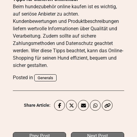
Beim hundezubehör online kaufen ist es wichtig,
auf seriöse Anbieter zu achten.
Kundenbewertungen und Produktbeschreibungen
liefern wertvolle Informationen über Qualität und
Verarbeitung. Zudem sollte auf sichere
Zahlungsmethoden und Datenschutz geachtet
werden. Wer diese Tipps beachtet, kann das Online-
Shopping für seinen Hund effizient, bequem und
sicher gestalten.
Posted in
Generals
Share Article:
Prev Post
Next Post