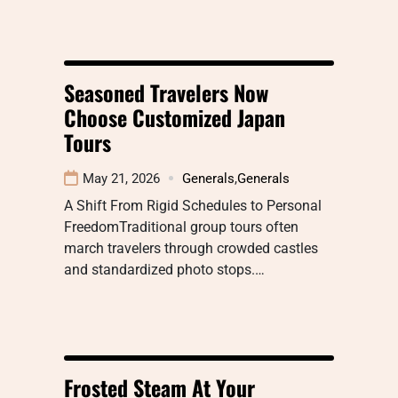
Seasoned Travelers Now
Choose Customized Japan
Tours
May 21, 2026
Generals
,
Generals
A Shift From Rigid Schedules to Personal
FreedomTraditional group tours often
march travelers through crowded castles
and standardized photo stops.…
Frosted Steam At Your