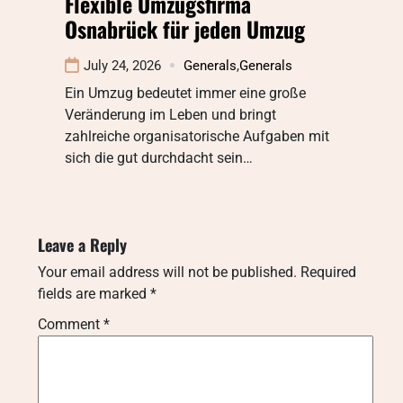
Flexible Umzugsfirma
Osnabrück für jeden Umzug
July 24, 2026
Generals
,
Generals
Ein Umzug bedeutet immer eine große
Veränderung im Leben und bringt
zahlreiche organisatorische Aufgaben mit
sich die gut durchdacht sein…
Leave a Reply
Your email address will not be published.
Required
fields are marked
*
Comment
*