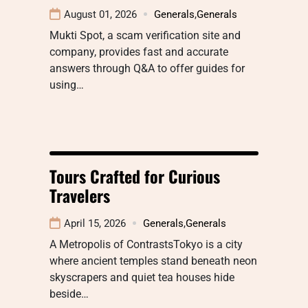
August 01, 2026
Generals
,
Generals
Mukti Spot, a scam verification site and
company, provides fast and accurate
answers through Q&A to offer guides for
using…
Tours Crafted for Curious
Travelers
April 15, 2026
Generals
,
Generals
A Metropolis of ContrastsTokyo is a city
where ancient temples stand beneath neon
skyscrapers and quiet tea houses hide
beside…