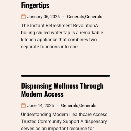
Fingertips
January 06, 2026
Generals
,
Generals
The Instant Refreshment RevolutionA
boiling chilled water tap is a remarkable
kitchen appliance that combines two
separate functions into one…
Dispensing Wellness Through
Modern Access
June 14, 2026
Generals
,
Generals
Understanding Modern Healthcare Access
Trusted Community Support A dispensary
serves as an important resource for