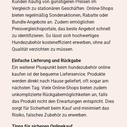
Kunden häufig von günstigeren Preisen im
Vergleich zu stationären Geschäften. Online-Shops
bieten regelmäßig Sonderaktionen, Rabatte oder
Bundle-Angebote an. Zudem ermöglichen
Preisvergleichsportale, das beste Angebot schnell
zu identifizieren. So lässt sich hochwertiges
Hundezubehör kosteneffizient erwerben, ohne auf
Qualität verzichten zu müssen.
Einfache Lieferung und Rückgabe
Ein weiterer Pluspunkt beim hundezubehör online
kaufen ist der bequeme Lieferservice. Produkte
werden direkt nach Hause geliefert, oft sogar am
nächsten Tag. Viele Online-Shops bieten zudem
unkomplizierte Rückgabemöglichkeiten an, falls
das Produkt nicht den Erwartungen entspricht. Dies
sorgt für Sicherheit beim Kauf und minimiert das
Risiko, falsches Zubehör zu erwerben.
Tipps für sicheren Onlinekauf