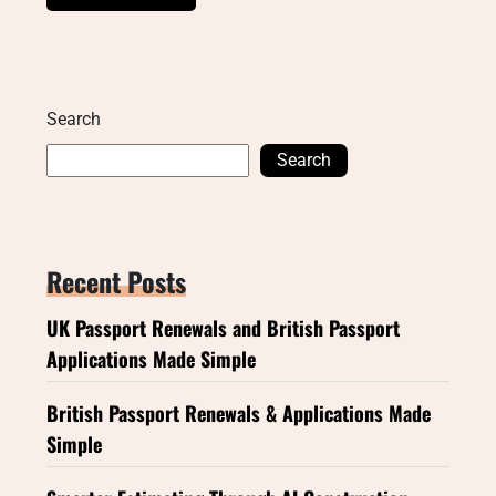
Search
Search
Recent Posts
UK Passport Renewals and British Passport
Applications Made Simple
British Passport Renewals & Applications Made
Simple