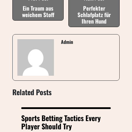
Ein Traum aus
Perfekter
weichem Stoff
Schlafplatz für
Ihren Hund
Admin
Related Posts
Sports Betting Tactics Every
Player Should Try