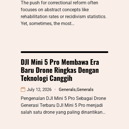
The push for correctional reform often
focuses on abstract concepts like
rehabilitation rates or recidivism statistics.
Yet, sometimes, the most…
DJI Mini 5 Pro Membawa Era
Baru Drone Ringkas Dengan
Teknologi Canggih
July 12, 2026
Generals
,
Generals
Pengenalan DJI Mini 5 Pro Sebagai Drone
Generasi Terbaru DJI Mini 5 Pro menjadi
salah satu drone yang paling dinantikan…