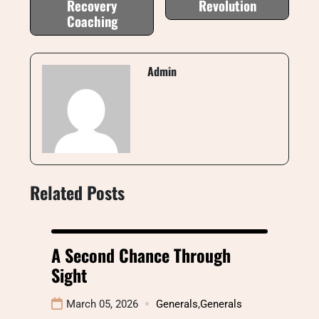
Recovery
Revolution
Coaching
Admin
Related Posts
A Second Chance Through
Sight
March 05, 2026
Generals
,
Generals