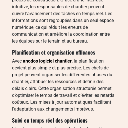
intuitive, les responsables de chantier peuvent
suivre l’avancement des tâches en temps réel. Les
informations sont regroupées dans un seul espace
numérique, ce qui réduit les erreurs de
communication et améliore la coordination entre
les équipes sur le terrain et au bureau.
Planification et organisation efficaces
Avec
anodos logiciel chantier
, la planification
devient plus simple et plus précise. Les chefs de
projet peuvent organiser les différentes phases du
chantier, attribuer les ressources et définir des
délais clairs. Cette organisation structurée permet
d’optimiser le temps de travail et d’éviter les retards
coûteux. Les mises à jour automatiques facilitent
l’adaptation aux changements imprévus.
Suivi en temps réel des opérations