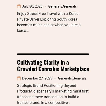
July 30, 2026
Generals
,
Generals
Enjoy Stress Free Travel with a Korea
Private Driver Exploring South Korea
becomes much easier when you hire a
korea…
Cultivating Clarity in a
Crowded Cannabis Marketplace
December 27, 2025
Generals
,
Generals
Strategic Brand Positioning Beyond
ProductA dispensary’s marketing must first
transcend mere transaction to build a
trusted brand. In a competitive…