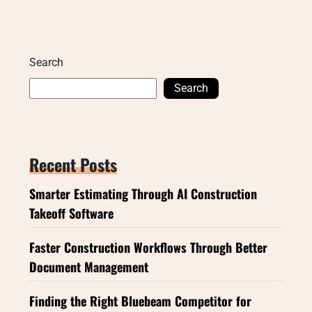
Search
Search
Recent Posts
Smarter Estimating Through AI Construction
Takeoff Software
Faster Construction Workflows Through Better
Document Management
Finding the Right Bluebeam Competitor for