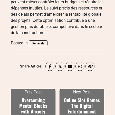
peuvent mieux contrôler leurs budgets et réduire les
dépenses inutiles. Le suivi précis des ressources et
des délais permet d’améliorer la rentabilité globale
des projets. Cette optimisation contribue à une
gestion plus durable et compétitive dans le secteur
de la construction.
Posted in
Generals
Share Article:
Prev Post
Next Post
Overcoming
Online Slot Games
Mental Blocks
The Digital
with Anxiety
Entertainment