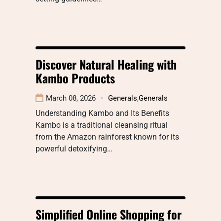
Discover Natural Healing with
Kambo Products
March 08, 2026
Generals
,
Generals
Understanding Kambo and Its Benefits
Kambo is a traditional cleansing ritual
from the Amazon rainforest known for its
powerful detoxifying…
Simplified Online Shopping for