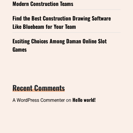
Modern Construction Teams
Find the Best Construction Drawing Software
Like Bluebeam for Your Team
Exciting Choices Among Daman Online Slot
Games
Recent Comments
Hello world!
A WordPress Commenter
on