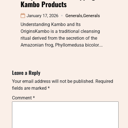
Kambo Products
January 17, 2026
Generals
,
Generals
Understanding Kambo and Its
OriginsKambo is a traditional cleansing
ritual derived from the secretion of the
Amazonian frog, Phyllomedusa bicolor.…
Leave a Reply
Your email address will not be published.
Required
fields are marked
*
Comment
*