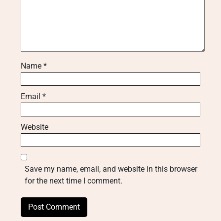
Name
*
Email
*
Website
Save my name, email, and website in this browser
for the next time I comment.