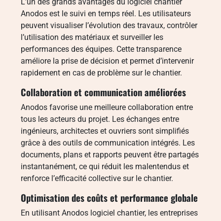
L’un des grands avantages du logiciel chantier
Anodos est le suivi en temps réel. Les utilisateurs
peuvent visualiser l’évolution des travaux, contrôler
l’utilisation des matériaux et surveiller les
performances des équipes. Cette transparence
améliore la prise de décision et permet d’intervenir
rapidement en cas de problème sur le chantier.
Collaboration et communication améliorées
Anodos favorise une meilleure collaboration entre
tous les acteurs du projet. Les échanges entre
ingénieurs, architectes et ouvriers sont simplifiés
grâce à des outils de communication intégrés. Les
documents, plans et rapports peuvent être partagés
instantanément, ce qui réduit les malentendus et
renforce l’efficacité collective sur le chantier.
Optimisation des coûts et performance globale
En utilisant Anodos logiciel chantier, les entreprises