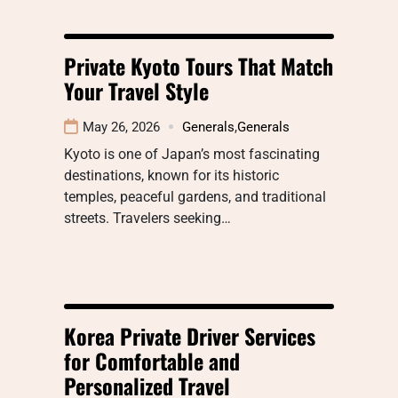
Private Kyoto Tours That Match
Your Travel Style
May 26, 2026
Generals
,
Generals
Kyoto is one of Japan’s most fascinating
destinations, known for its historic
temples, peaceful gardens, and traditional
streets. Travelers seeking…
Korea Private Driver Services
for Comfortable and
Personalized Travel