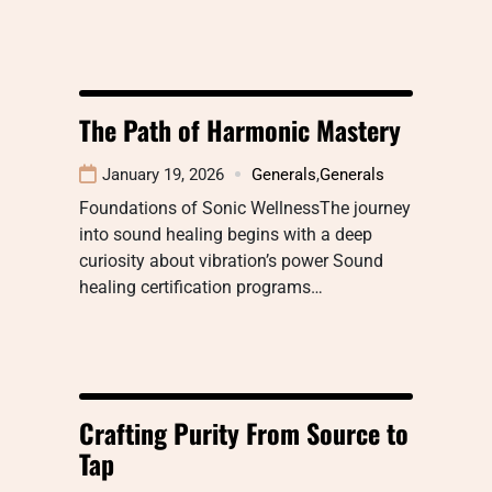
The Path of Harmonic Mastery
January 19, 2026
Generals
,
Generals
Foundations of Sonic WellnessThe journey
into sound healing begins with a deep
curiosity about vibration’s power Sound
healing certification programs…
Crafting Purity From Source to
Tap