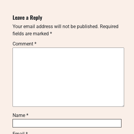
Leave a Reply
Your email address will not be published.
Required
fields are marked
*
Comment
*
Name
*
Email
*