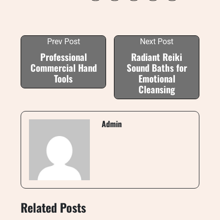
Prev Post
Next Post
Professional
Radiant Reiki
Commercial Hand
Sound Baths for
Tools
Emotional
Cleansing
Admin
Related Posts