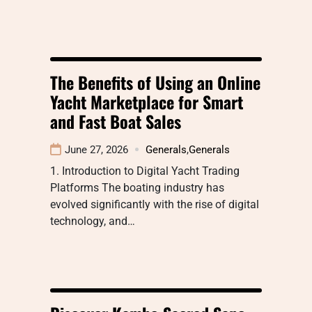
The Benefits of Using an Online
Yacht Marketplace for Smart
and Fast Boat Sales
June 27, 2026
Generals
,
Generals
1. Introduction to Digital Yacht Trading
Platforms The boating industry has
evolved significantly with the rise of digital
technology, and…