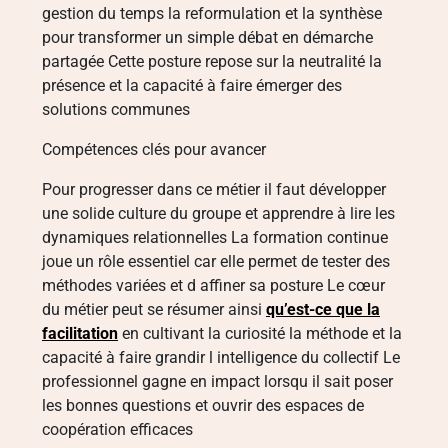
gestion du temps la reformulation et la synthèse
pour transformer un simple débat en démarche
partagée Cette posture repose sur la neutralité la
présence et la capacité à faire émerger des
solutions communes
Compétences clés pour avancer
Pour progresser dans ce métier il faut développer
une solide culture du groupe et apprendre à lire les
dynamiques relationnelles La formation continue
joue un rôle essentiel car elle permet de tester des
méthodes variées et d affiner sa posture Le cœur
du métier peut se résumer ainsi
qu’est-ce que la
facilitation
en cultivant la curiosité la méthode et la
capacité à faire grandir l intelligence du collectif Le
professionnel gagne en impact lorsqu il sait poser
les bonnes questions et ouvrir des espaces de
coopération efficaces