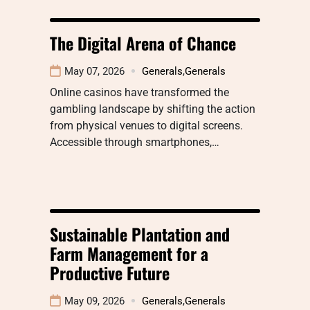
The Digital Arena of Chance
May 07, 2026
Generals
,
Generals
Online casinos have transformed the
gambling landscape by shifting the action
from physical venues to digital screens.
Accessible through smartphones,…
Sustainable Plantation and
Farm Management for a
Productive Future
May 09, 2026
Generals
,
Generals