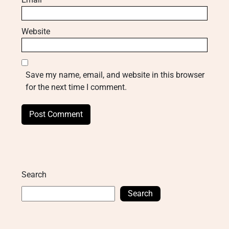
Website
Save my name, email, and website in this browser
for the next time I comment.
Search
Search