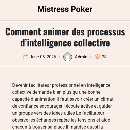
Skip
Mistress Poker
to
content
Comment animer des processus
d’intelligence collective
June 05, 2026
Admin
28
Devenir facilitateur professionnel en intelligence
collective demande bien plus qu une bonne
capacité d animation Il faut savoir créer un climat
de confiance encourager l écoute active et guider
un groupe vers des idées utiles Le facilitateur
observe les échanges repère les tensions et aide
chacun à trouver sa place Il maîtrise aussi la