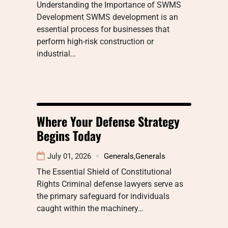
Understanding the Importance of SWMS
Development SWMS development is an
essential process for businesses that
perform high-risk construction or
industrial…
Where Your Defense Strategy
Begins Today
July 01, 2026
Generals
,
Generals
The Essential Shield of Constitutional
Rights Criminal defense lawyers serve as
the primary safeguard for individuals
caught within the machinery…