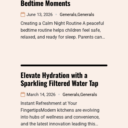
Bedtime Moments
June 13, 2026
Generals
,
Generals
Creating a Calm Night Routine A peaceful
bedtime routine helps children feel safe,
relaxed, and ready for sleep. Parents can…
Elevate Hydration with a
Sparkling Filtered Water Tap
March 14, 2026
Generals
,
Generals
Instant Refreshment at Your
FingertipsModern kitchens are evolving
into hubs of wellness and convenience,
and the latest innovation leading this…