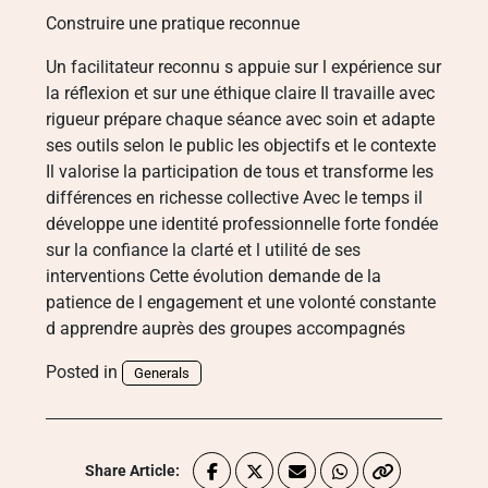
Construire une pratique reconnue
Un facilitateur reconnu s appuie sur l expérience sur
la réflexion et sur une éthique claire Il travaille avec
rigueur prépare chaque séance avec soin et adapte
ses outils selon le public les objectifs et le contexte
Il valorise la participation de tous et transforme les
différences en richesse collective Avec le temps il
développe une identité professionnelle forte fondée
sur la confiance la clarté et l utilité de ses
interventions Cette évolution demande de la
patience de l engagement et une volonté constante
d apprendre auprès des groupes accompagnés
Posted in
Generals
Share Article: