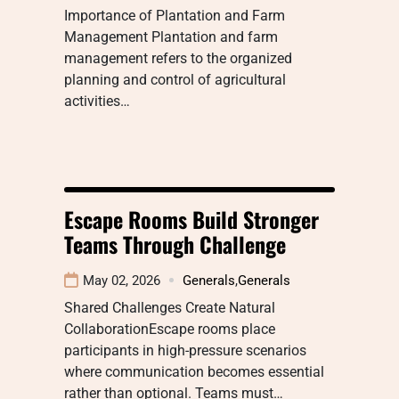
Importance of Plantation and Farm
Management Plantation and farm
management refers to the organized
planning and control of agricultural
activities…
Escape Rooms Build Stronger
Teams Through Challenge
May 02, 2026
Generals
,
Generals
Shared Challenges Create Natural
CollaborationEscape rooms place
participants in high-pressure scenarios
where communication becomes essential
rather than optional. Teams must…