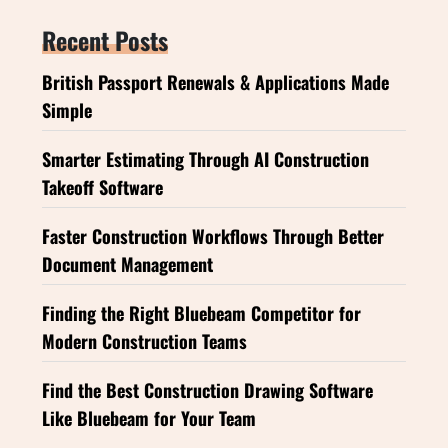
Recent Posts
British Passport Renewals & Applications Made
Simple
Smarter Estimating Through AI Construction
Takeoff Software
Faster Construction Workflows Through Better
Document Management
Finding the Right Bluebeam Competitor for
Modern Construction Teams
Find the Best Construction Drawing Software
Like Bluebeam for Your Team