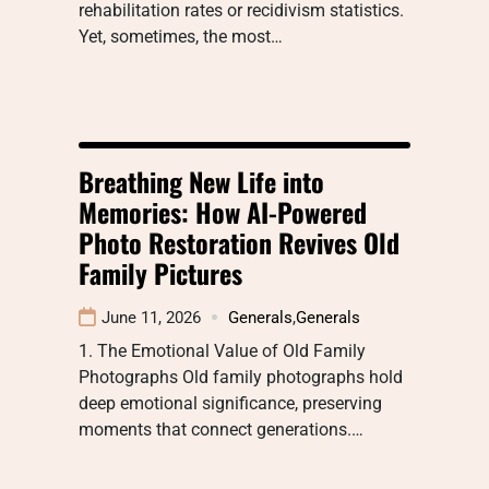
rehabilitation rates or recidivism statistics.
Yet, sometimes, the most…
Breathing New Life into
Memories: How AI-Powered
Photo Restoration Revives Old
Family Pictures
June 11, 2026
Generals
,
Generals
1. The Emotional Value of Old Family
Photographs Old family photographs hold
deep emotional significance, preserving
moments that connect generations.…