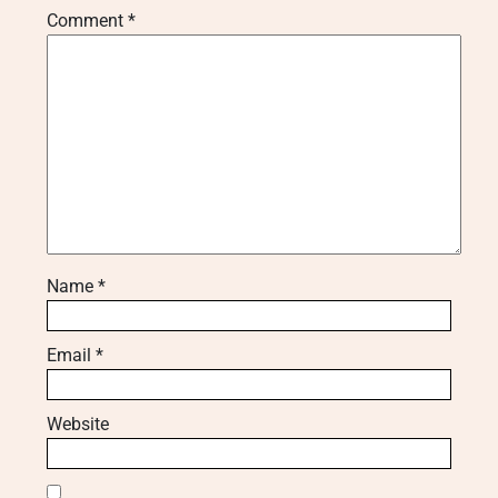
Comment
*
Name
*
Email
*
Website