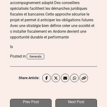
accompagnement adapté Des conseillers
spécialisés facilitent les démarches juridiques
fiscales et bancaires Cette approche sécurise le
projet et permet d anticiper les obligations futures
Avec une stratégie bien définie créer une société et
s installer fiscalement en Andorre devient une
opportunité durable et performante
Is
Posted in
Generals
Share Article:
Prev Post
Next Post