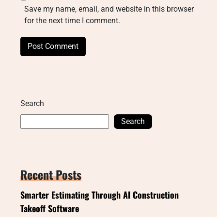
Save my name, email, and website in this browser
for the next time I comment.
Search
Search
Recent Posts
Smarter Estimating Through AI Construction
Takeoff Software