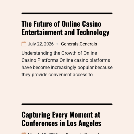
The Future of Online Casino
Entertainment and Technology
July 22, 2026
Generals
,
Generals
Understanding the Growth of Online
Casino Platforms Online casino platforms
have become increasingly popular because
they provide convenient access to…
Capturing Every Moment at
Conferences in Los Angeles