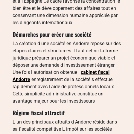
et à l Espagne Ce cadre favorise la concentration le
bien être et le développement des affaires tout en
conservant une dimension humaine appréciée par
les dirigeants internationaux
Démarches pour créer une société
La création d une société en Andorre repose sur des
étapes claires et structurées Il faut définir la forme
juridique préparer un projet économique viable et
déposer une demande d investissement étranger
Une fois l autorisation obtenue l
cabinet fiscal
Andorre
enregistrement de la société s effectue
rapidement avec l aide de professionnels locaux
Cette simplicité administrative constitue un
avantage majeur pour les investisseurs
Régime fiscal attractif
L un des principaux attraits d Andorre réside dans
sa fiscalité compétitive L impôt sur les sociétés