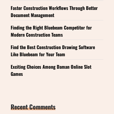
Faster Construction Workflows Through Better
Document Management
Finding the Right Bluebeam Competitor for
Modern Construction Teams
Find the Best Construction Drawing Software
Like Bluebeam for Your Team
Exciting Choices Among Daman Online Slot
Games
Recent Comments