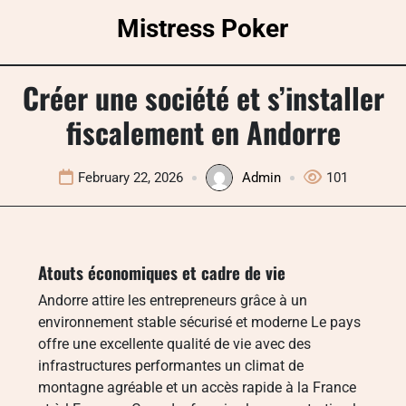
Skip
Mistress Poker
to
content
Créer une société et s’installer
fiscalement en Andorre
February 22, 2026
Admin
101
Atouts économiques et cadre de vie
Andorre attire les entrepreneurs grâce à un
environnement stable sécurisé et moderne Le pays
offre une excellente qualité de vie avec des
infrastructures performantes un climat de
montagne agréable et un accès rapide à la France