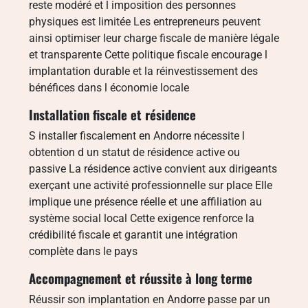
reste modéré et l imposition des personnes
physiques est limitée Les entrepreneurs peuvent
ainsi optimiser leur charge fiscale de manière légale
et transparente Cette politique fiscale encourage l
implantation durable et la réinvestissement des
bénéfices dans l économie locale
Installation fiscale et résidence
S installer fiscalement en Andorre nécessite l
obtention d un statut de résidence active ou
passive La résidence active convient aux dirigeants
exerçant une activité professionnelle sur place Elle
implique une présence réelle et une affiliation au
système social local Cette exigence renforce la
crédibilité fiscale et garantit une intégration
complète dans le pays
Accompagnement et réussite à long terme
Réussir son implantation en Andorre passe par un