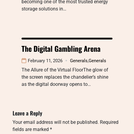
becoming one of the most trusted energy
storage solutions in…
The Digital Gambling Arena
February 11, 2026
Generals
,
Generals
The Allure of the Virtual FloorThe glow of
the screen replaces the chandelier’s shine
as the digital doorway opens to…
Leave a Reply
Your email address will not be published.
Required
fields are marked
*