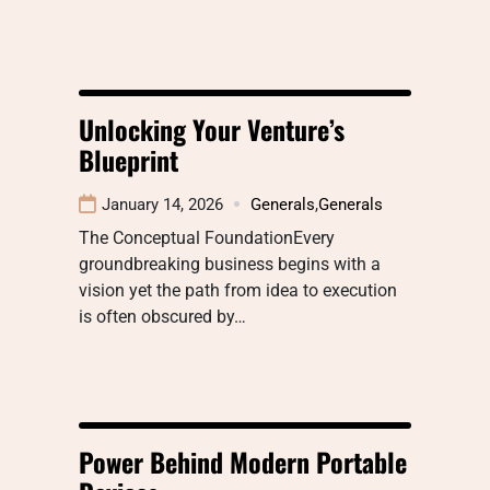
Unlocking Your Venture’s
Blueprint
January 14, 2026
Generals
,
Generals
The Conceptual FoundationEvery
groundbreaking business begins with a
vision yet the path from idea to execution
is often obscured by…
Power Behind Modern Portable