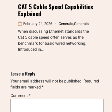
CAT 5 Cable Speed Capabilities
Explained
February 24, 2026
Generals
,
Generals
When discussing Ethernet standards the
Cat 5 cable speed often serves as the
benchmark for basic wired networking.
Introduced in…
Leave a Reply
Your email address will not be published.
Required
fields are marked
*
Comment
*