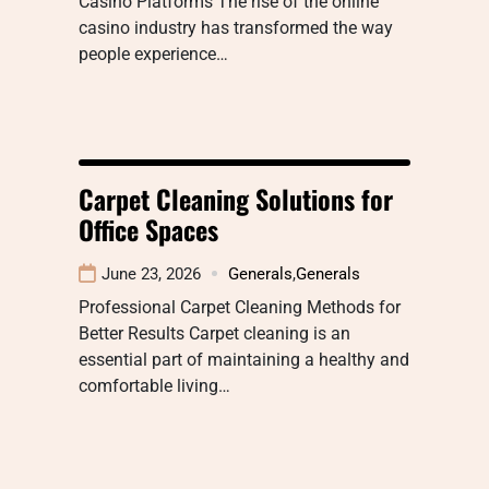
Casino Platforms The rise of the online
casino industry has transformed the way
people experience…
Carpet Cleaning Solutions for
Office Spaces
June 23, 2026
Generals
,
Generals
Professional Carpet Cleaning Methods for
Better Results Carpet cleaning is an
essential part of maintaining a healthy and
comfortable living…