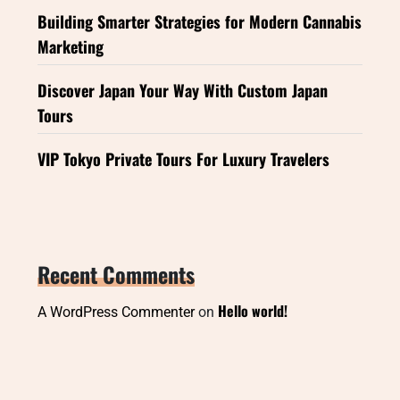
Building Smarter Strategies for Modern Cannabis
Marketing
Discover Japan Your Way With Custom Japan
Tours
VIP Tokyo Private Tours For Luxury Travelers
Recent Comments
Hello world!
A WordPress Commenter
on