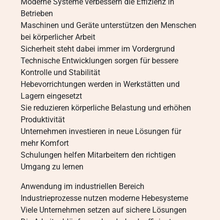
Moderne Systeme verbessern die Effizienz in
Betrieben
Maschinen und Geräte unterstützen den Menschen
bei körperlicher Arbeit
Sicherheit steht dabei immer im Vordergrund
Technische Entwicklungen sorgen für bessere
Kontrolle und Stabilität
Hebevorrichtungen werden in Werkstätten und
Lagern eingesetzt
Sie reduzieren körperliche Belastung und erhöhen
Produktivität
Unternehmen investieren in neue Lösungen für
mehr Komfort
Schulungen helfen Mitarbeitern den richtigen
Umgang zu lernen
Anwendung im industriellen Bereich
Industrieprozesse nutzen moderne Hebesysteme
Viele Unternehmen setzen auf sichere Lösungen