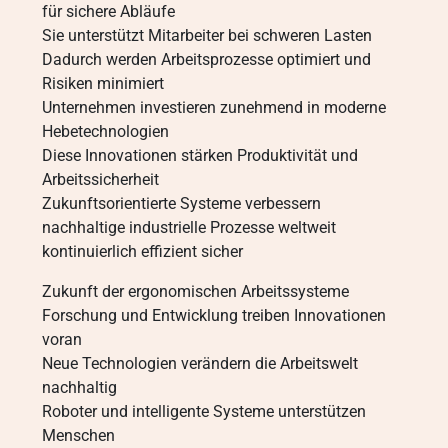
für sichere Abläufe
Sie unterstützt Mitarbeiter bei schweren Lasten
Dadurch werden Arbeitsprozesse optimiert und
Risiken minimiert
Unternehmen investieren zunehmend in moderne
Hebetechnologien
Diese Innovationen stärken Produktivität und
Arbeitssicherheit
Zukunftsorientierte Systeme verbessern
nachhaltige industrielle Prozesse weltweit
kontinuierlich effizient sicher
Zukunft der ergonomischen Arbeitssysteme
Forschung und Entwicklung treiben Innovationen
voran
Neue Technologien verändern die Arbeitswelt
nachhaltig
Roboter und intelligente Systeme unterstützen
Menschen