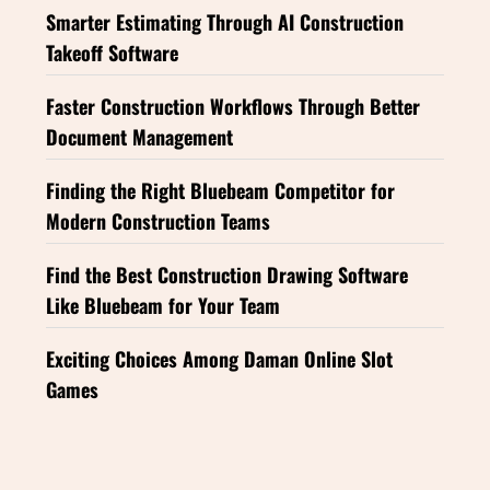
Smarter Estimating Through AI Construction
Takeoff Software
Faster Construction Workflows Through Better
Document Management
Finding the Right Bluebeam Competitor for
Modern Construction Teams
Find the Best Construction Drawing Software
Like Bluebeam for Your Team
Exciting Choices Among Daman Online Slot
Games