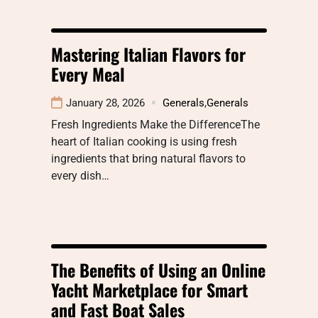
Mastering Italian Flavors for
Every Meal
January 28, 2026
Generals
,
Generals
Fresh Ingredients Make the DifferenceThe
heart of Italian cooking is using fresh
ingredients that bring natural flavors to
every dish…
The Benefits of Using an Online
Yacht Marketplace for Smart
and Fast Boat Sales