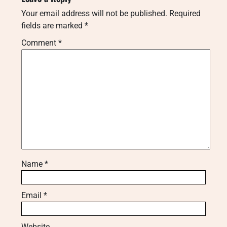
Your email address will not be published.
Required
fields are marked
*
Comment
*
Name
*
Email
*
Website