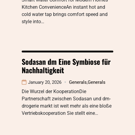
Kitchen ConvenienceAn instant hot and
cold water tap brings comfort speed and
style into…
Sodasan dm Eine Symbiose für
Nachhaltigkeit
January 20, 2026
Generals
,
Generals
Die Wurzel der KooperationDie
Partnerschaft zwischen Sodasan und dm-
drogerie markt ist weit mehr als eine bloße
Vertriebskooperation Sie stellt eine…