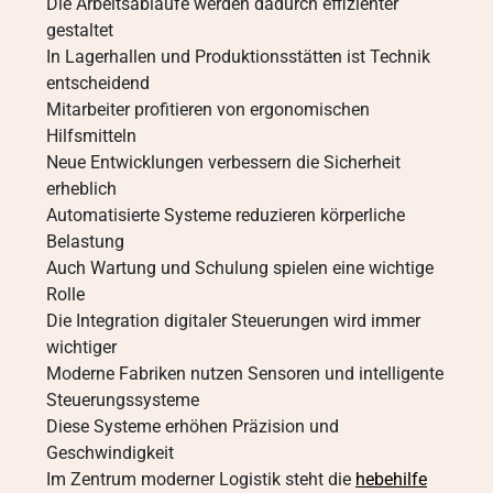
Die Arbeitsabläufe werden dadurch effizienter
gestaltet
In Lagerhallen und Produktionsstätten ist Technik
entscheidend
Mitarbeiter profitieren von ergonomischen
Hilfsmitteln
Neue Entwicklungen verbessern die Sicherheit
erheblich
Automatisierte Systeme reduzieren körperliche
Belastung
Auch Wartung und Schulung spielen eine wichtige
Rolle
Die Integration digitaler Steuerungen wird immer
wichtiger
Moderne Fabriken nutzen Sensoren und intelligente
Steuerungssysteme
Diese Systeme erhöhen Präzision und
Geschwindigkeit
Im Zentrum moderner Logistik steht die
hebehilfe