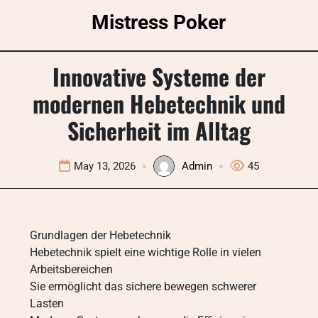
Skip
Mistress Poker
to
content
Innovative Systeme der
modernen Hebetechnik und
Sicherheit im Alltag
May 13, 2026
Admin
45
Grundlagen der Hebetechnik
Hebetechnik spielt eine wichtige Rolle in vielen
Arbeitsbereichen
Sie ermöglicht das sichere bewegen schwerer
Lasten