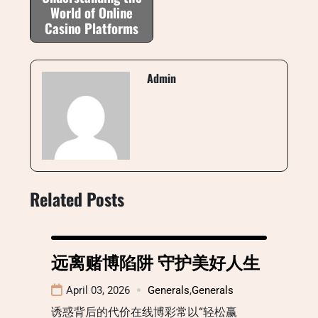
World of Online
Casino Platforms
Admin
Related Posts
远离赌博陷阱 守护美好人生
April 03, 2026
Generals
,
Generals
诱惑背后的代价在线博彩常以“轻松赢