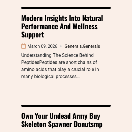
Modern Insights Into Natural
Performance And Wellness
Support
March 09, 2026
Generals
,
Generals
Understanding The Science Behind
PeptidesPeptides are short chains of
amino acids that play a crucial role in
many biological processes…
Own Your Undead Army Buy
Skeleton Spawner Donutsmp