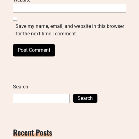
Save my name, email, and website in this browser
for the next time I comment.
Search
Search
Recent Posts