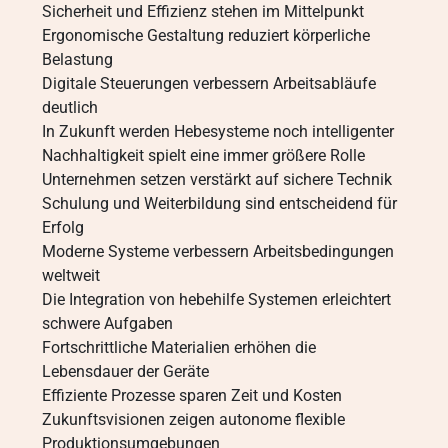
Sicherheit und Effizienz stehen im Mittelpunkt
Ergonomische Gestaltung reduziert körperliche
Belastung
Digitale Steuerungen verbessern Arbeitsabläufe
deutlich
In Zukunft werden Hebesysteme noch intelligenter
Nachhaltigkeit spielt eine immer größere Rolle
Unternehmen setzen verstärkt auf sichere Technik
Schulung und Weiterbildung sind entscheidend für
Erfolg
Moderne Systeme verbessern Arbeitsbedingungen
weltweit
Die Integration von hebehilfe Systemen erleichtert
schwere Aufgaben
Fortschrittliche Materialien erhöhen die
Lebensdauer der Geräte
Effiziente Prozesse sparen Zeit und Kosten
Zukunftsvisionen zeigen autonome flexible
Produktionsumgebungen