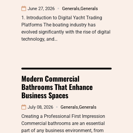
June 27, 2026
Generals
,
Generals
1. Introduction to Digital Yacht Trading
Platforms The boating industry has
evolved significantly with the rise of digital
technology, and…
Modern Commercial
Bathrooms That Enhance
Business Spaces
July 08, 2026
Generals
,
Generals
Creating a Professional First Impression
Commercial bathrooms are an essential
part of any business environment, from