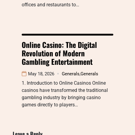
offices and restaurants to…
Online Casino: The Digital
Revolution of Modern
Gambling Entertainment
May 18, 2026
Generals
,
Generals
1. Introduction to Online Casinos Online
casinos have transformed the traditional
gambling industry by bringing casino
games directly to players…
Leave a Reply