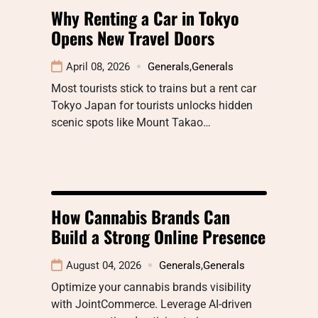
Why Renting a Car in Tokyo
Opens New Travel Doors
April 08, 2026
Generals
,
Generals
Most tourists stick to trains but a rent car
Tokyo Japan for tourists unlocks hidden
scenic spots like Mount Takao…
How Cannabis Brands Can
Build a Strong Online Presence
August 04, 2026
Generals
,
Generals
Optimize your cannabis brands visibility
with JointCommerce. Leverage AI-driven