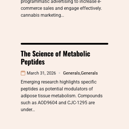
programmatic advertising to increase e-
commerce sales and engage effectively.
cannabis marketing…
The Science of Metabolic
Peptides
March 31, 2026
Generals
,
Generals
Emerging research highlights specific
peptides as potential modulators of
adipose tissue metabolism. Compounds
such as AOD9604 and CJC-1295 are
under…