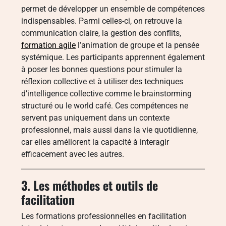
permet de développer un ensemble de compétences
indispensables. Parmi celles-ci, on retrouve la
communication claire, la gestion des conflits,
formation agile
l’animation de groupe et la pensée
systémique. Les participants apprennent également
à poser les bonnes questions pour stimuler la
réflexion collective et à utiliser des techniques
d’intelligence collective comme le brainstorming
structuré ou le world café. Ces compétences ne
servent pas uniquement dans un contexte
professionnel, mais aussi dans la vie quotidienne,
car elles améliorent la capacité à interagir
efficacement avec les autres.
3. Les méthodes et outils de
facilitation
Les formations professionnelles en facilitation