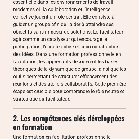
essentielle dans les environnements de travail
modernes où la collaboration et l’intelligence
collective jouent un rôle central. Elle consiste à
guider un groupe afin de l’aider à atteindre ses
objectifs sans imposer de solutions. Le facilitateur
agit comme un catalyseur qui encourage la
participation, l’écoute active et la co-construction
des idées. Dans une formation professionnelle en
facilitation, les apprenants découvrent les bases
théoriques de la dynamique de groupe, ainsi que les
outils permettant de structurer efficacement des
réunions et des ateliers collaboratifs. Cette première
étape est cruciale pour comprendre le rôle neutre et
stratégique du facilitateur.
2. Les compétences clés développées
en formation
Une formation en facilitation professionnelle