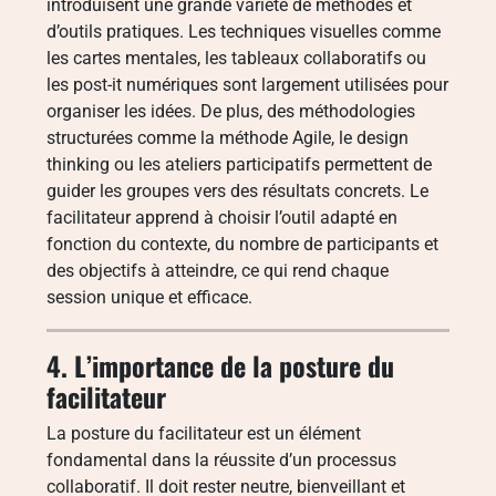
introduisent une grande variété de méthodes et
d’outils pratiques. Les techniques visuelles comme
les cartes mentales, les tableaux collaboratifs ou
les post-it numériques sont largement utilisées pour
organiser les idées. De plus, des méthodologies
structurées comme la méthode Agile, le design
thinking ou les ateliers participatifs permettent de
guider les groupes vers des résultats concrets. Le
facilitateur apprend à choisir l’outil adapté en
fonction du contexte, du nombre de participants et
des objectifs à atteindre, ce qui rend chaque
session unique et efficace.
4. L’importance de la posture du
facilitateur
La posture du facilitateur est un élément
fondamental dans la réussite d’un processus
collaboratif. Il doit rester neutre, bienveillant et