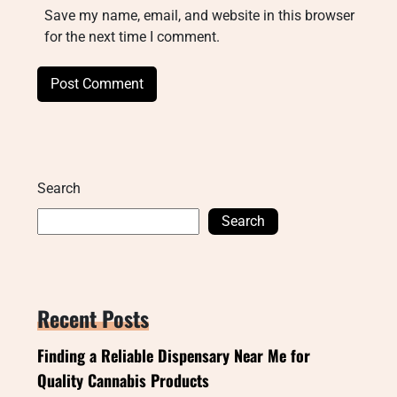
Save my name, email, and website in this browser
for the next time I comment.
Search
Search
Recent Posts
Finding a Reliable Dispensary Near Me for
Quality Cannabis Products