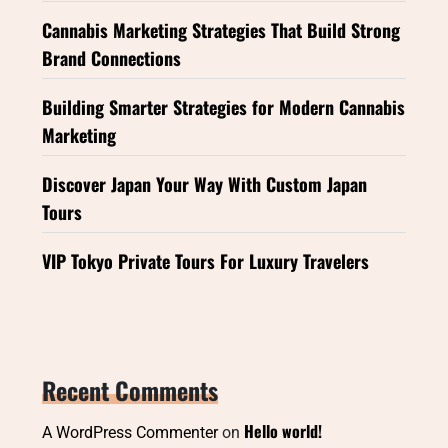
Cannabis Marketing Strategies That Build Strong
Brand Connections
Building Smarter Strategies for Modern Cannabis
Marketing
Discover Japan Your Way With Custom Japan
Tours
VIP Tokyo Private Tours For Luxury Travelers
Recent Comments
Hello world!
A WordPress Commenter
on