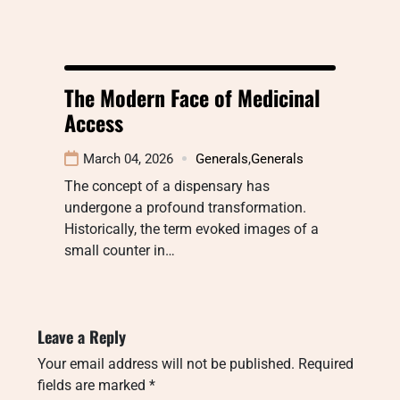
The Modern Face of Medicinal
Access
March 04, 2026
Generals
,
Generals
The concept of a dispensary has
undergone a profound transformation.
Historically, the term evoked images of a
small counter in…
Leave a Reply
Your email address will not be published.
Required
fields are marked
*