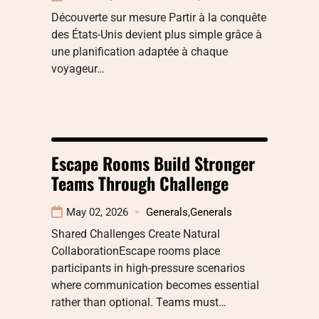
Découverte sur mesure Partir à la conquête
des États-Unis devient plus simple grâce à
une planification adaptée à chaque
voyageur…
Escape Rooms Build Stronger
Teams Through Challenge
May 02, 2026
Generals
,
Generals
Shared Challenges Create Natural
CollaborationEscape rooms place
participants in high-pressure scenarios
where communication becomes essential
rather than optional. Teams must…