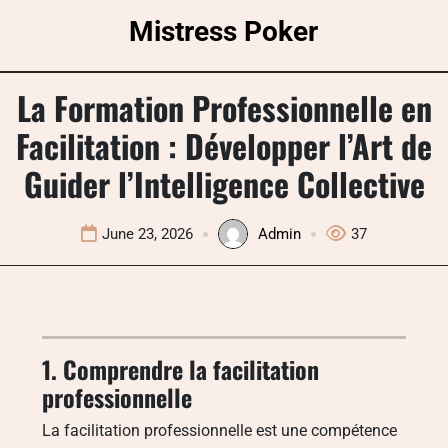
Skip
Mistress Poker
to
content
La Formation Professionnelle en
Facilitation : Développer l’Art de
Guider l’Intelligence Collective
June 23, 2026
Admin
37
1. Comprendre la facilitation
professionnelle
La facilitation professionnelle est une compétence