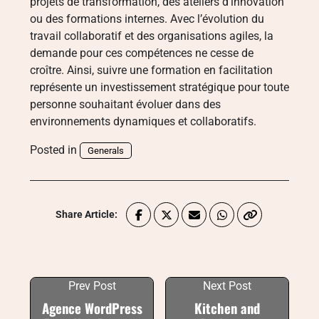
projets de transformation, des ateliers d’innovation
ou des formations internes. Avec l’évolution du
travail collaboratif et des organisations agiles, la
demande pour ces compétences ne cesse de
croître. Ainsi, suivre une formation en facilitation
représente un investissement stratégique pour toute
personne souhaitant évoluer dans des
environnements dynamiques et collaboratifs.
Posted in
Generals
Share Article:
Prev Post
Next Post
Agence WordPress
Kitchen and