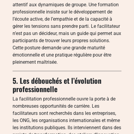
attentif aux dynamiques de groupe. Une formation
professionnelle insiste sur le développement de
l’écoute active, de l’empathie et de la capacité à
gérer les tensions sans prendre parti. Le facilitateur
n’est pas un décideur, mais un guide qui permet aux
participants de trouver leurs propres solutions.
Cette posture demande une grande maturité
émotionnelle et une pratique régulière pour être
pleinement maîtrisée.
5. Les débouchés et l’évolution
professionnelle
La facilitation professionnelle ouvre la porte à de
nombreuses opportunités de carrière. Les
facilitateurs sont recherchés dans les entreprises,
les ONG, les organisations internationales et même
les institutions publiques. Ils interviennent dans des