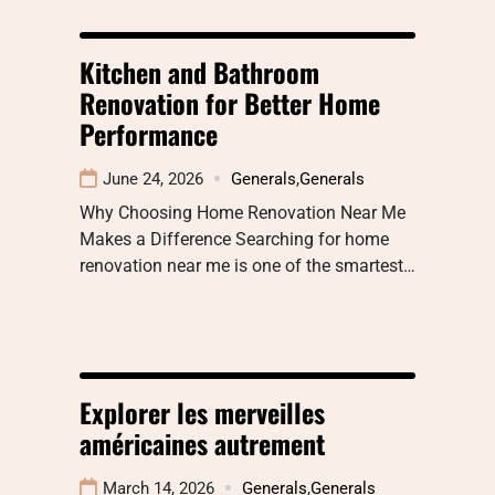
Kitchen and Bathroom
Renovation for Better Home
Performance
June 24, 2026
Generals
,
Generals
Why Choosing Home Renovation Near Me
Makes a Difference Searching for home
renovation near me is one of the smartest…
Explorer les merveilles
américaines autrement
March 14, 2026
Generals
,
Generals