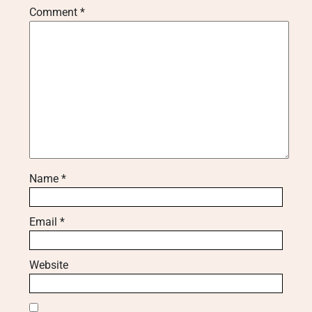
Comment
*
Name
*
Email
*
Website