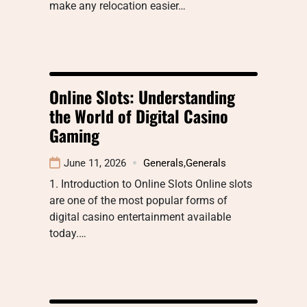
make any relocation easier…
Online Slots: Understanding
the World of Digital Casino
Gaming
June 11, 2026
Generals
,
Generals
1. Introduction to Online Slots Online slots
are one of the most popular forms of
digital casino entertainment available
today.…