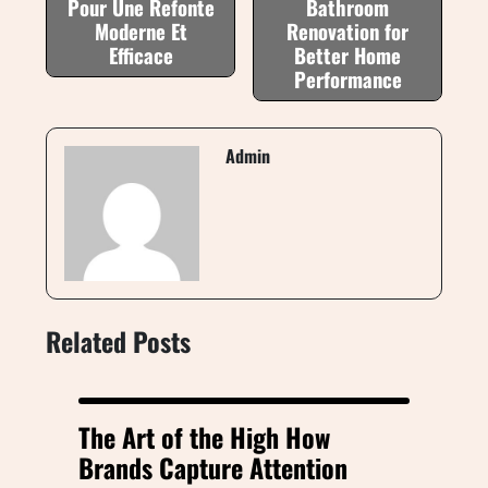
Pour Une Refonte
Bathroom
Moderne Et
Renovation for
Efficace
Better Home
Performance
Admin
Related Posts
The Art of the High How
Brands Capture Attention