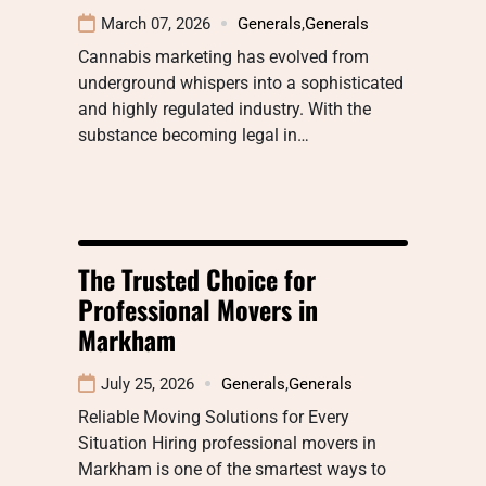
March 07, 2026
Generals
,
Generals
Cannabis marketing has evolved from
underground whispers into a sophisticated
and highly regulated industry. With the
substance becoming legal in…
The Trusted Choice for
Professional Movers in
Markham
July 25, 2026
Generals
,
Generals
Reliable Moving Solutions for Every
Situation Hiring professional movers in
Markham is one of the smartest ways to