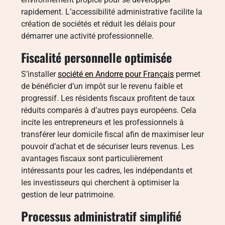
rapidement. L’accessibilité administrative facilite la
création de sociétés et réduit les délais pour
démarrer une activité professionnelle.
Fiscalité personnelle optimisée
S’installer
société en Andorre pour Français
permet
de bénéficier d’un impôt sur le revenu faible et
progressif. Les résidents fiscaux profitent de taux
réduits comparés à d’autres pays européens. Cela
incite les entrepreneurs et les professionnels à
transférer leur domicile fiscal afin de maximiser leur
pouvoir d’achat et de sécuriser leurs revenus. Les
avantages fiscaux sont particulièrement
intéressants pour les cadres, les indépendants et
les investisseurs qui cherchent à optimiser la
gestion de leur patrimoine.
Processus administratif simplifié