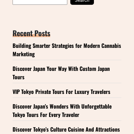
Search
Recent Posts
Building Smarter Strategies for Modern Cannabis
Marketing
Discover Japan Your Way With Custom Japan
Tours
VIP Tokyo Private Tours For Luxury Travelers
Discover Japan’s Wonders With Unforgettable
Tokyo Tours For Every Traveler
Discover Tokyo’s Culture Cuisine And Attractions