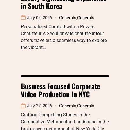
in South Korea
July 02, 2026
Generals
,
Generals
Personalized Comfort with a Private
Chauffeur A Seoul private chauffeur tour
offers travelers a seamless way to explore
the vibrant…
Business Focused Corporate
Video Production In NYC
July 27, 2026
Generals
,
Generals
Crafting Compelling Stories in the
Competitive Metropolitan Landscape In the
fast-paced environment of New York City