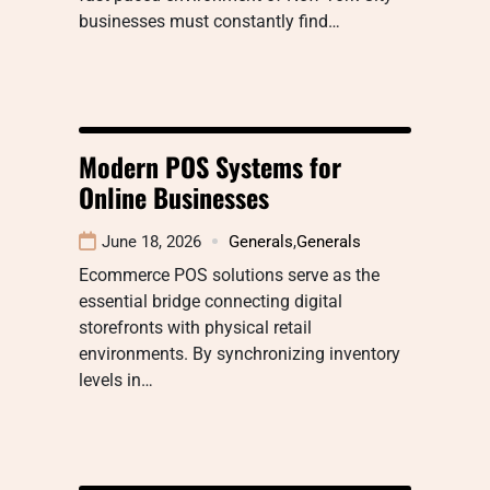
businesses must constantly find…
Modern POS Systems for
Online Businesses
June 18, 2026
Generals
,
Generals
Ecommerce POS solutions serve as the
essential bridge connecting digital
storefronts with physical retail
environments. By synchronizing inventory
levels in…