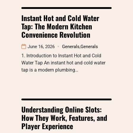
Instant Hot and Cold Water
Tap: The Modern Kitchen
Convenience Revolution
June 16, 2026
Generals
,
Generals
1. Introduction to Instant Hot and Cold
Water Tap An instant hot and cold water
tap is a modern plumbing…
Understanding Online Slots:
How They Work, Features, and
Player Experience