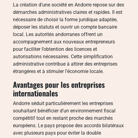
La création d’une société en Andorre repose sur des
démarches administratives claires et rapides. Il est
nécessaire de choisir la forme juridique adaptée,
déposer les statuts et ouvrir un compte bancaire
local. Les autorités andorranes offrent un
accompagnement aux nouveaux entrepreneurs
pour faciliter l’obtention des licences et
autorisations nécessaires. Cette simplification
administrative contribue à attirer des entreprises
étrangères et à stimuler l’économie locale.
Avantages pour les entreprises
internationales
Andorre séduit particulièrement les entreprises
souhaitant bénéficier d’un environnement fiscal
compétitif tout en restant proche des marchés
européens. Le pays propose des accords bilatéraux
avec plusieurs pays pour éviter la double