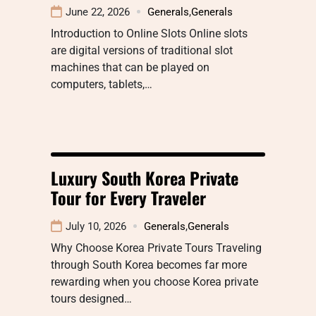
June 22, 2026
Generals
,
Generals
Introduction to Online Slots Online slots
are digital versions of traditional slot
machines that can be played on
computers, tablets,…
Luxury South Korea Private
Tour for Every Traveler
July 10, 2026
Generals
,
Generals
Why Choose Korea Private Tours Traveling
through South Korea becomes far more
rewarding when you choose Korea private
tours designed…