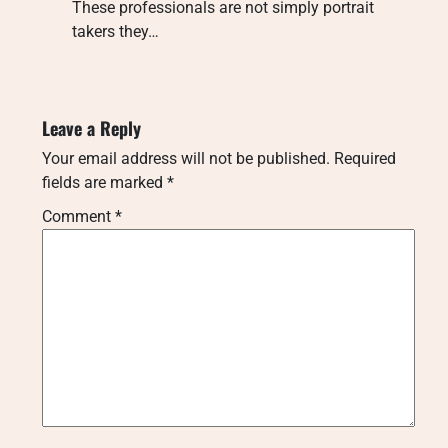
These professionals are not simply portrait
takers they…
Leave a Reply
Your email address will not be published.
Required
fields are marked
*
Comment
*