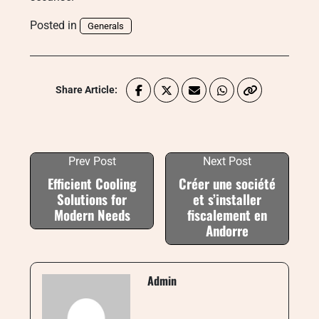
Posted in
Generals
Share Article:
Prev Post
Next Post
Efficient Cooling
Créer une société
Solutions for
et s’installer
Modern Needs
fiscalement en
Andorre
Admin