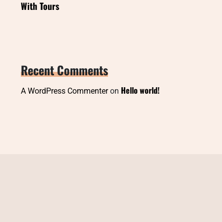
With Tours
Recent Comments
Hello world!
A WordPress Commenter
on