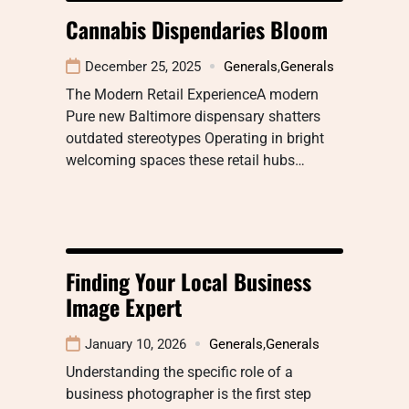
Cannabis Dispendaries Bloom
December 25, 2025
Generals
,
Generals
The Modern Retail ExperienceA modern
Pure new Baltimore dispensary shatters
outdated stereotypes Operating in bright
welcoming spaces these retail hubs…
Finding Your Local Business
Image Expert
January 10, 2026
Generals
,
Generals
Understanding the specific role of a
business photographer is the first step