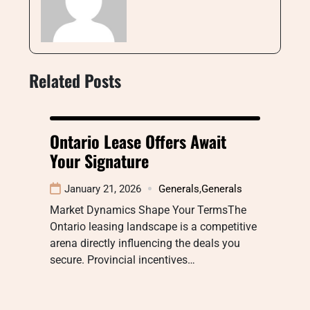
Related Posts
Ontario Lease Offers Await
Your Signature
January 21, 2026
Generals
,
Generals
Market Dynamics Shape Your TermsThe
Ontario leasing landscape is a competitive
arena directly influencing the deals you
secure. Provincial incentives…