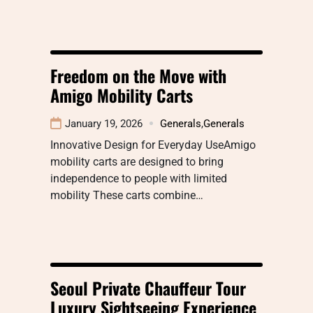
Freedom on the Move with
Amigo Mobility Carts
January 19, 2026
Generals
,
Generals
Innovative Design for Everyday UseAmigo
mobility carts are designed to bring
independence to people with limited
mobility These carts combine…
Seoul Private Chauffeur Tour
Luxury Sightseeing Experience