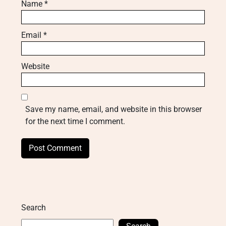
Name
*
Email
*
Website
Save my name, email, and website in this browser
for the next time I comment.
Search