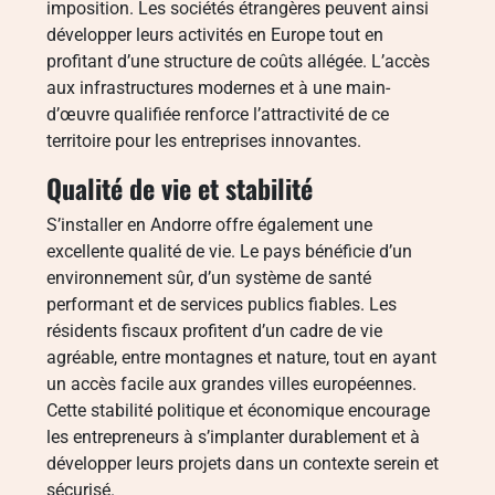
imposition. Les sociétés étrangères peuvent ainsi
développer leurs activités en Europe tout en
profitant d’une structure de coûts allégée. L’accès
aux infrastructures modernes et à une main-
d’œuvre qualifiée renforce l’attractivité de ce
territoire pour les entreprises innovantes.
Qualité de vie et stabilité
S’installer en Andorre offre également une
excellente qualité de vie. Le pays bénéficie d’un
environnement sûr, d’un système de santé
performant et de services publics fiables. Les
résidents fiscaux profitent d’un cadre de vie
agréable, entre montagnes et nature, tout en ayant
un accès facile aux grandes villes européennes.
Cette stabilité politique et économique encourage
les entrepreneurs à s’implanter durablement et à
développer leurs projets dans un contexte serein et
sécurisé.