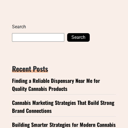
Search
Search
Recent Posts
Finding a Reliable Dispensary Near Me for
Quality Cannabis Products
Cannabis Marketing Strategies That Build Strong
Brand Connections
Building Smarter Strategies for Modern Cannabis