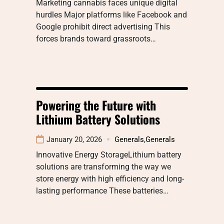
Marketing cannabis faces unique digital
hurdles Major platforms like Facebook and
Google prohibit direct advertising This
forces brands toward grassroots…
Powering the Future with
Lithium Battery Solutions
January 20, 2026
Generals
,
Generals
Innovative Energy StorageLithium battery
solutions are transforming the way we
store energy with high efficiency and long-
lasting performance These batteries…