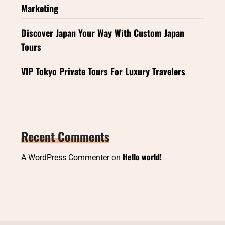
Marketing
Discover Japan Your Way With Custom Japan
Tours
VIP Tokyo Private Tours For Luxury Travelers
Recent Comments
Hello world!
A WordPress Commenter
on