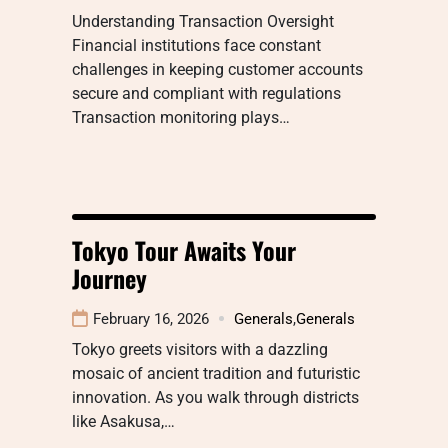
Understanding Transaction Oversight
Financial institutions face constant
challenges in keeping customer accounts
secure and compliant with regulations
Transaction monitoring plays…
Tokyo Tour Awaits Your
Journey
February 16, 2026
Generals
,
Generals
Tokyo greets visitors with a dazzling
mosaic of ancient tradition and futuristic
innovation. As you walk through districts
like Asakusa,…