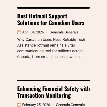
Best Hotmail Support
Solutions for Canadian Users
April 04, 2026
Generals
,
Generals
Why Canadian Users Need Reliable Tech
AssistanceHotmail remains a vital
communication tool for millions across
Canada, from small business owners…
Enhancing Financial Safety with
Transaction Monitoring
February 25, 2026
Generals
,
Generals