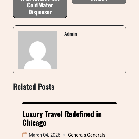
Cold Water
Dispenser
Admin
Related Posts
Luxury Travel Redefined in
Chicago
March 04, 2026
Generals
,
Generals