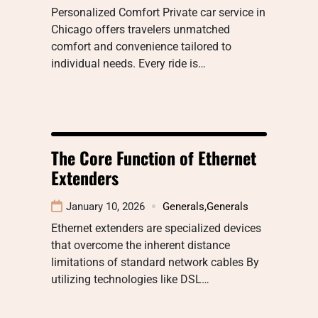
Personalized Comfort Private car service in
Chicago offers travelers unmatched
comfort and convenience tailored to
individual needs. Every ride is…
The Core Function of Ethernet
Extenders
January 10, 2026
Generals
,
Generals
Ethernet extenders are specialized devices
that overcome the inherent distance
limitations of standard network cables By
utilizing technologies like DSL…