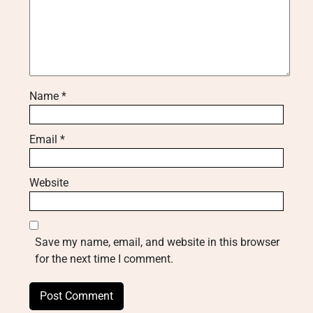
Name
*
Email
*
Website
Save my name, email, and website in this browser
for the next time I comment.