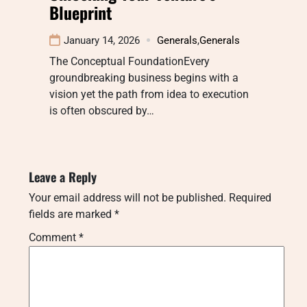
Blueprint
January 14, 2026
Generals
,
Generals
The Conceptual FoundationEvery
groundbreaking business begins with a
vision yet the path from idea to execution
is often obscured by…
Leave a Reply
Your email address will not be published.
Required
fields are marked
*
Comment
*