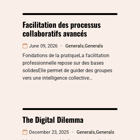
Facilitation des processus
collaboratifs avancés
June 09, 2026
Generals
,
Generals
Fondations de la pratiqueLa facilitation
professionnelle repose sur des bases
solidesElle permet de guider des groupes
vers une intelligence collective…
The Digital Dilemma
December 23, 2025
Generals
,
Generals