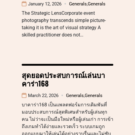
January 12, 2026
Generals
,
Generals
The Strategic LensCorporate event
photography transcends simple picture-
taking it is the art of visual strategy A
skilled practitioner does not…
สุดยอดประสบการณ์เล่นบา
คาร่า168
March 22, 2026
Generals
,
Generals
บาคาร่า168 เป็นแพลตฟอร์มการเดิมพันที่
มอบประสบการณ์สุดพิเศษสำหรับผู้เล่นทุก
คน ไม่ว่าจะเป็นมือใหม่หรือผู้เล่นเก่า การเข้า
ถึงเกมทำได้ง่ายและรวดเร็ว ระบบเกมถูก
ออกแบบมาให้เล่นได้อย่างราบรื่นและไม่ซับ