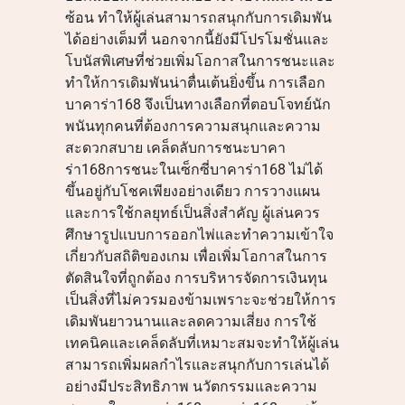
ซ้อน ทำให้ผู้เล่นสามารถสนุกกับการเดิมพัน
ได้อย่างเต็มที่ นอกจากนี้ยังมีโปรโมชั่นและ
โบนัสพิเศษที่ช่วยเพิ่มโอกาสในการชนะและ
ทำให้การเดิมพันน่าตื่นเต้นยิ่งขึ้น การเลือก
บาคาร่า168 จึงเป็นทางเลือกที่ตอบโจทย์นัก
พนันทุกคนที่ต้องการความสนุกและความ
สะดวกสบาย เคล็ดลับการชนะบาคา
ร่า168การชนะในเซ็กซี่บาคาร่า168 ไม่ได้
ขึ้นอยู่กับโชคเพียงอย่างเดียว การวางแผน
และการใช้กลยุทธ์เป็นสิ่งสำคัญ ผู้เล่นควร
ศึกษารูปแบบการออกไพ่และทำความเข้าใจ
เกี่ยวกับสถิติของเกม เพื่อเพิ่มโอกาสในการ
ตัดสินใจที่ถูกต้อง การบริหารจัดการเงินทุน
เป็นสิ่งที่ไม่ควรมองข้ามเพราะจะช่วยให้การ
เดิมพันยาวนานและลดความเสี่ยง การใช้
เทคนิคและเคล็ดลับที่เหมาะสมจะทำให้ผู้เล่น
สามารถเพิ่มผลกำไรและสนุกกับการเล่นได้
อย่างมีประสิทธิภาพ นวัตกรรมและความ