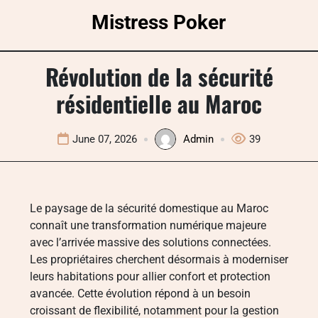
Skip
Mistress Poker
to
content
Révolution de la sécurité
résidentielle au Maroc
June 07, 2026
Admin
39
Le paysage de la sécurité domestique au Maroc
connaît une transformation numérique majeure
avec l’arrivée massive des solutions connectées.
Les propriétaires cherchent désormais à moderniser
leurs habitations pour allier confort et protection
avancée. Cette évolution répond à un besoin
croissant de flexibilité, notamment pour la gestion