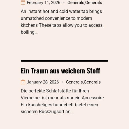
February 11, 2026
Generals
,
Generals
An instant hot and cold water tap brings
unmatched convenience to modern
kitchens These taps allow you to access
boiling…
Ein Traum aus weichem Stoff
January 28, 2026
Generals
,
Generals
Die perfekte Schlafstätte für Ihren
Vierbeiner ist mehr als nur ein Accessoire
Ein kuscheliges hundebett bietet einen
sicheren Rückzugsort an…