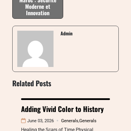
Moderne et
Innovation
Admin
Related Posts
Adding Vivid Color to History
June 03, 2026
Generals
,
Generals
Healing the Scars of Time Physical