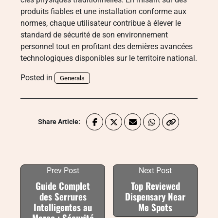
produits fiables et une installation conforme aux
normes, chaque utilisateur contribue à élever le
standard de sécurité de son environnement
personnel tout en profitant des dernières avancées
technologiques disponibles sur le territoire national.
Posted in
Generals
Share Article:
Prev Post
Next Post
Guide Complet
Top Reviewed
des Serrures
Dispensary Near
Intelligentes au
Me Spots
Maroc : Sécurité