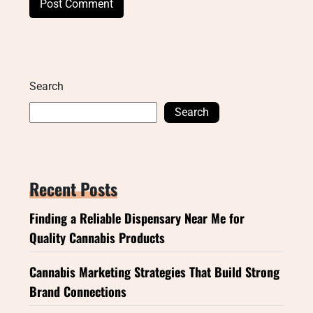
Search
Search
Recent Posts
Finding a Reliable Dispensary Near Me for
Quality Cannabis Products
Cannabis Marketing Strategies That Build Strong
Brand Connections