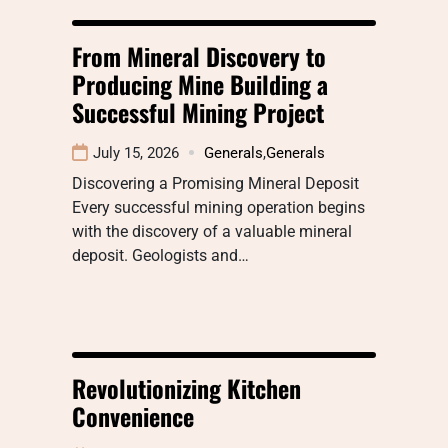
From Mineral Discovery to
Producing Mine Building a
Successful Mining Project
July 15, 2026
Generals
,
Generals
Discovering a Promising Mineral Deposit
Every successful mining operation begins
with the discovery of a valuable mineral
deposit. Geologists and…
Revolutionizing Kitchen
Convenience