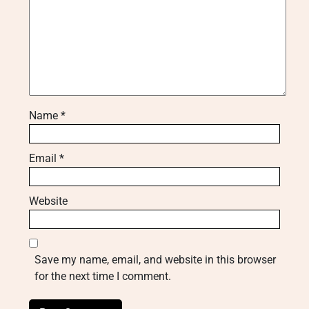
Name
*
Email
*
Website
Save my name, email, and website in this browser
for the next time I comment.