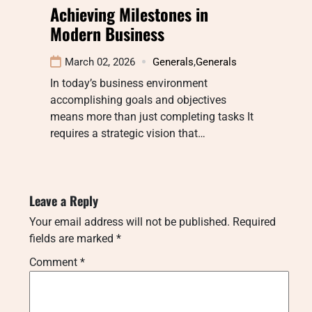
Achieving Milestones in
Modern Business
March 02, 2026
Generals
,
Generals
In today’s business environment
accomplishing goals and objectives
means more than just completing tasks It
requires a strategic vision that…
Leave a Reply
Your email address will not be published.
Required
fields are marked
*
Comment
*