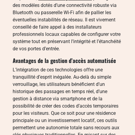
des modèles dotés d’une connectivité robuste via
Bluetooth ou passerelle Wi-Fi afin de pallier les
éventuelles instabilités de réseau. Il est vivement
conseillé de faire appel à des installateurs
professionnels locaux capables de configurer votre
système tout en préservant l’intégrité et l’étanchéité
de vos portes d’entrée.
Avantages de la gestion d’accès automatisée
L’intégration de ces technologies offre une
tranquillité d’esprit inégalée. Au-delà du simple
verrouillage, les utilisateurs bénéficient d’un
historique des passages en temps réel, d’une
gestion à distance via smartphone et de la
possibilité de créer des codes d’accès temporaires
pour les visiteurs. Que ce soit pour une résidence
principale ou un investissement locatif, ces outils
permettent une autonomie totale sans recours aux
clés physiques traditionnelles. En misant sur des