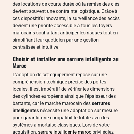
des locations de courte durée où la remise des clés
devient souvent une contrainte logistique. Grâce à
ces dispositifs innovants, la surveillance des accès
devient une priorité accessible à tous les foyers
marocains souhaitant anticiper les risques tout en
simplifiant leur quotidien par une gestion
centralisée et intuitive.
Choisir et installer une serrure intelligente au
Maroc
L’adoption de cet équipement repose sur une
compréhension technique précise des portes
locales. Il est impératif de vérifier les dimensions
des cylindres européens ainsi que l’épaisseur des
battants, car le marché marocain des
serrures
intelligentes
nécessite une adaptation sur mesure
pour garantir une compatibilité totale avec les
systèmes à mortaise classiques. Lors de votre
acquisition,
serrure intelligente maroc
privilégiez