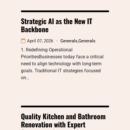
Strategic AI as the New IT
Backbone
April 07, 2026
Generals
,
Generals
1. Redefining Operational
PrioritiesBusinesses today face a critical
need to align technology with long-term
goals. Traditional IT strategies focused
on…
Quality Kitchen and Bathroom
Renovation with Expert