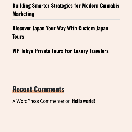
Building Smarter Strategies for Modern Cannabis
Marketing
Discover Japan Your Way With Custom Japan
Tours
VIP Tokyo Private Tours For Luxury Travelers
Recent Comments
Hello world!
A WordPress Commenter
on