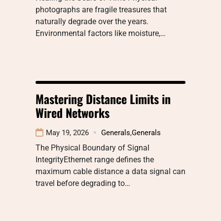
photographs are fragile treasures that
naturally degrade over the years.
Environmental factors like moisture,…
Mastering Distance Limits in
Wired Networks
May 19, 2026
Generals
,
Generals
The Physical Boundary of Signal
IntegrityEthernet range defines the
maximum cable distance a data signal can
travel before degrading to…