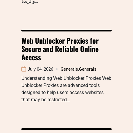
والزبدة…
Web Unblocker Proxies for
Secure and Reliable Online
Access
July 04, 2026
Generals
,
Generals
Understanding Web Unblocker Proxies Web
Unblocker Proxies are advanced tools
designed to help users access websites
that may be restricted…