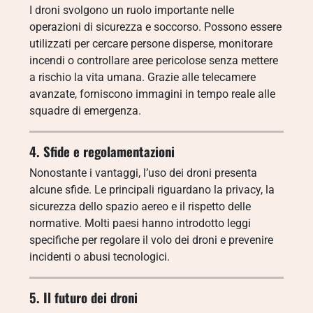
I droni svolgono un ruolo importante nelle
operazioni di sicurezza e soccorso. Possono essere
utilizzati per cercare persone disperse, monitorare
incendi o controllare aree pericolose senza mettere
a rischio la vita umana. Grazie alle telecamere
avanzate, forniscono immagini in tempo reale alle
squadre di emergenza.
4. Sfide e regolamentazioni
Nonostante i vantaggi, l’uso dei droni presenta
alcune sfide. Le principali riguardano la privacy, la
sicurezza dello spazio aereo e il rispetto delle
normative. Molti paesi hanno introdotto leggi
specifiche per regolare il volo dei droni e prevenire
incidenti o abusi tecnologici.
5. Il futuro dei droni