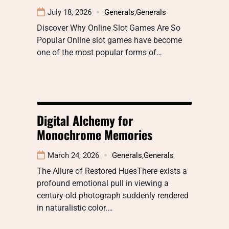
July 18, 2026
Generals
,
Generals
Discover Why Online Slot Games Are So
Popular Online slot games have become
one of the most popular forms of…
Digital Alchemy for
Monochrome Memories
March 24, 2026
Generals
,
Generals
The Allure of Restored HuesThere exists a
profound emotional pull in viewing a
century-old photograph suddenly rendered
in naturalistic color.…