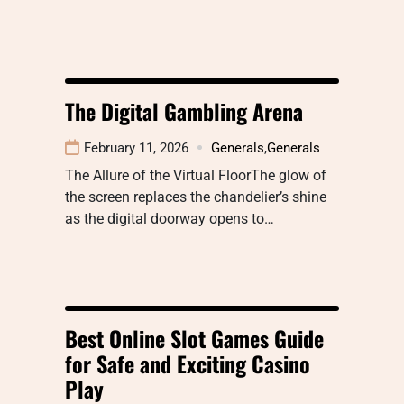
The Digital Gambling Arena
February 11, 2026
Generals
,
Generals
The Allure of the Virtual FloorThe glow of
the screen replaces the chandelier’s shine
as the digital doorway opens to…
Best Online Slot Games Guide
for Safe and Exciting Casino
Play