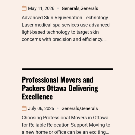
May 11, 2026
Generals
,
Generals
Advanced Skin Rejuvenation Technology
Laser medical spa services use advanced
light-based technology to target skin
concerns with precision and efficiency.…
Professional Movers and
Packers Ottawa Delivering
Excellence
July 06, 2026
Generals
,
Generals
Choosing Professional Movers in Ottawa
for Reliable Relocation Support Moving to
a new home or office can be an exciting…