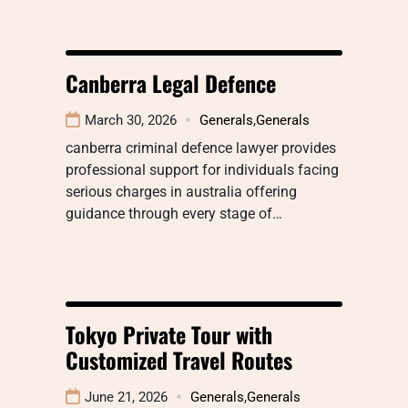
Canberra Legal Defence
March 30, 2026
Generals
,
Generals
canberra criminal defence lawyer provides
professional support for individuals facing
serious charges in australia offering
guidance through every stage of…
Tokyo Private Tour with
Customized Travel Routes
June 21, 2026
Generals
,
Generals