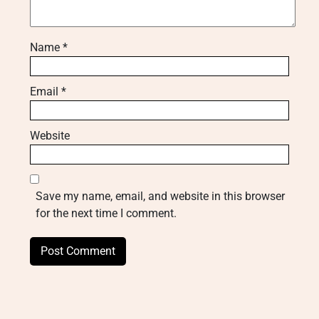
Name
*
Email
*
Website
Save my name, email, and website in this browser
for the next time I comment.