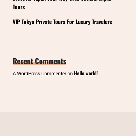
Tours
VIP Tokyo Private Tours For Luxury Travelers
Recent Comments
Hello world!
A WordPress Commenter
on