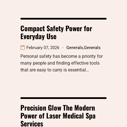
Compact Safety Power for
Everyday Use
February 07, 2026
Generals
,
Generals
Personal safety has become a priority for
many people and finding effective tools
that are easy to carry is essential…
Precision Glow The Modern
Power of Laser Medical Spa
Services