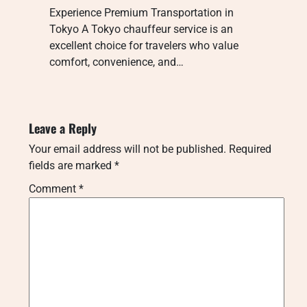
Experience Premium Transportation in
Tokyo A Tokyo chauffeur service is an
excellent choice for travelers who value
comfort, convenience, and…
Leave a Reply
Your email address will not be published.
Required
fields are marked
*
Comment
*