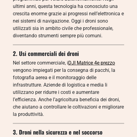
ultimi anni, questa tecnologia ha conosciuto una
crescita enorme grazie ai progressi nell’elettronica e
nei sistemi di navigazione. Oggi i droni sono
utilizzati sia in ambito civile che professionale,
diventando strumenti sempre più comuni.
2. Usi commerciali dei droni
Nel settore commerciale, i
DJI Matrice 4e prezzo
vengono impiegati per la consegna di pacchi, la
fotografia aerea e il monitoraggio delle
infrastrutture. Aziende di logistica e media li
utilizzano per ridurre i costi e aumentare
l’efficienza. Anche l’agricoltura beneficia dei droni,
che aiutano a controllare le coltivazioni e migliorare
la produttività.
3. Droni nella sicurezza e nel soccorso