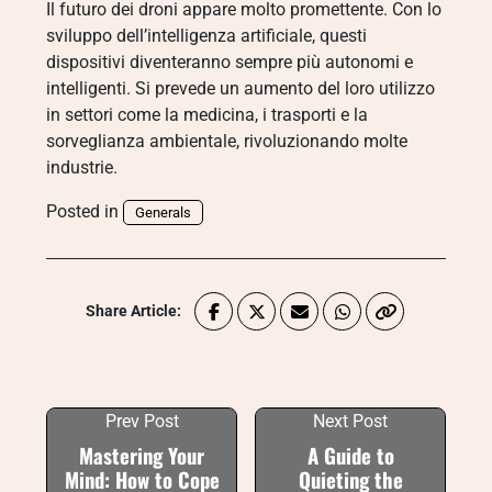
Il futuro dei droni appare molto promettente. Con lo
sviluppo dell’intelligenza artificiale, questi
dispositivi diventeranno sempre più autonomi e
intelligenti. Si prevede un aumento del loro utilizzo
in settori come la medicina, i trasporti e la
sorveglianza ambientale, rivoluzionando molte
industrie.
Posted in
Generals
Share Article:
Prev Post
Next Post
Mastering Your
A Guide to
Mind: How to Cope
Quieting the