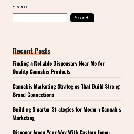
Search
Search
Recent Posts
Finding a Reliable Dispensary Near Me for
Quality Cannabis Products
Cannabis Marketing Strategies That Build Strong
Brand Connections
Building Smarter Strategies for Modern Cannabis
Marketing
Discover Japan Your Way With Custom Japan