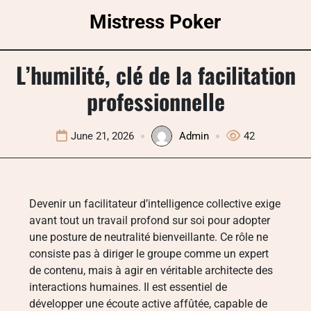
Skip
Mistress Poker
to
content
L’humilité, clé de la facilitation
professionnelle
June 21, 2026
Admin
42
Devenir un facilitateur d’intelligence collective exige
avant tout un travail profond sur soi pour adopter
une posture de neutralité bienveillante. Ce rôle ne
consiste pas à diriger le groupe comme un expert
de contenu, mais à agir en véritable architecte des
interactions humaines. Il est essentiel de
développer une écoute active affûtée, capable de