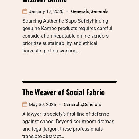
January 17, 2026
Generals
,
Generals
Sourcing Authentic Sapo SafelyFinding
genuine Kambo products requires careful
consideration Reputable online vendors
prioritize sustainability and ethical
harvesting often working…
The Weaver of Social Fabric
May 30, 2026
Generals
,
Generals
A lawyer is society’s first line of defense
against chaos. Beyond courtroom dramas
and legal jargon, these professionals
translate abstract…