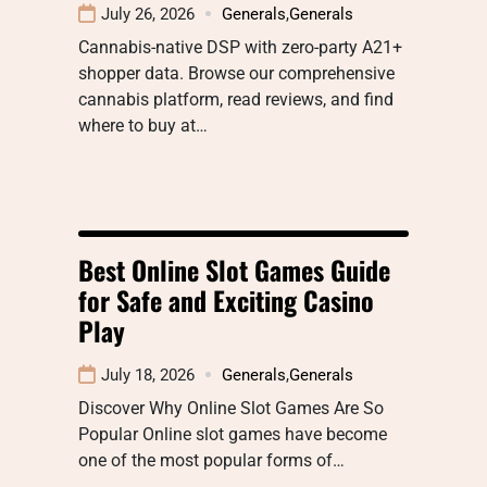
July 26, 2026
Generals
,
Generals
Cannabis-native DSP with zero-party A21+
shopper data. Browse our comprehensive
cannabis platform, read reviews, and find
where to buy at…
Best Online Slot Games Guide
for Safe and Exciting Casino
Play
July 18, 2026
Generals
,
Generals
Discover Why Online Slot Games Are So
Popular Online slot games have become
one of the most popular forms of…