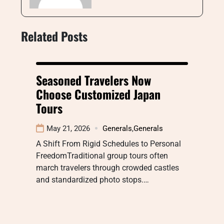
Related Posts
Seasoned Travelers Now
Choose Customized Japan
Tours
May 21, 2026
Generals
,
Generals
A Shift From Rigid Schedules to Personal
FreedomTraditional group tours often
march travelers through crowded castles
and standardized photo stops.…