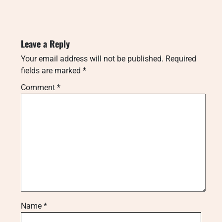
Leave a Reply
Your email address will not be published.
Required
fields are marked
*
Comment
*
Name
*