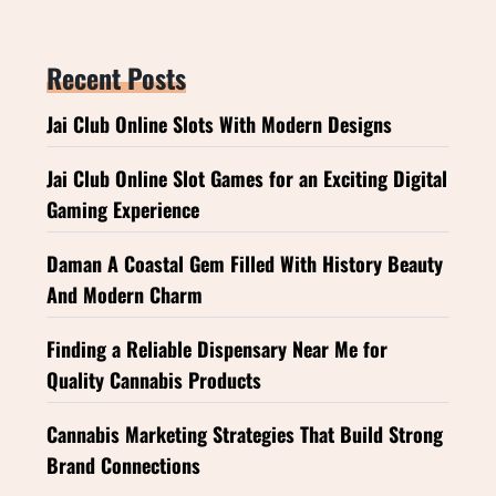
Recent Posts
Jai Club Online Slots With Modern Designs
Jai Club Online Slot Games for an Exciting Digital
Gaming Experience
Daman A Coastal Gem Filled With History Beauty
And Modern Charm
Finding a Reliable Dispensary Near Me for
Quality Cannabis Products
Cannabis Marketing Strategies That Build Strong
Brand Connections