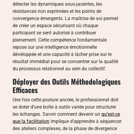
détecter les dynamiques sous-jacentes, les
résistances non exprimées et les points de
convergence émergents. La maîtrise de soi permet
de créer un espace sécurisant où chaque
participant se sent autorisé à contribuer
pleinement. Cette compétence fondamentale
repose sur une intelligence émotionnelle
développée et une capacité à lâcher prise sur le
résultat immédiat pour se concentrer sur la qualité
du processus relationnel au sein du collectif.
Déployer des Outils Méthodologiques
Efficaces
Une fois cette posture ancrée, le professionnel doit
se doter d’une boîte à outils variée pour structurer
les échanges. Savoir comment devenir un
qu’est-ce
que la facilitation
implique d’apprendre à séquencer
des ateliers complexes, de la phase de divergence