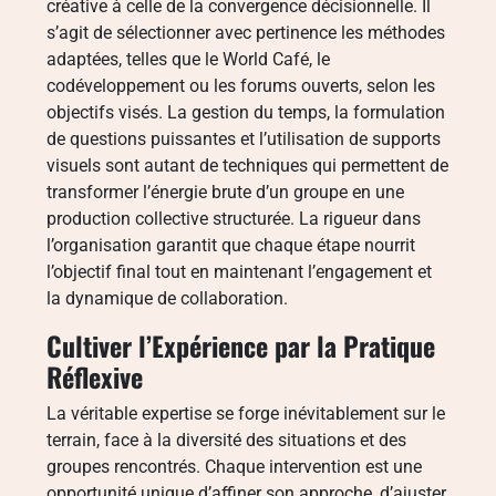
créative à celle de la convergence décisionnelle. Il
s’agit de sélectionner avec pertinence les méthodes
adaptées, telles que le World Café, le
codéveloppement ou les forums ouverts, selon les
objectifs visés. La gestion du temps, la formulation
de questions puissantes et l’utilisation de supports
visuels sont autant de techniques qui permettent de
transformer l’énergie brute d’un groupe en une
production collective structurée. La rigueur dans
l’organisation garantit que chaque étape nourrit
l’objectif final tout en maintenant l’engagement et
la dynamique de collaboration.
Cultiver l’Expérience par la Pratique
Réflexive
La véritable expertise se forge inévitablement sur le
terrain, face à la diversité des situations et des
groupes rencontrés. Chaque intervention est une
opportunité unique d’affiner son approche, d’ajuster