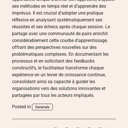
ses méthodes en temps réel et d’apprendre des
imprévus. Il est crucial d’adopter une pratique
réflexive en analysant systématiquement ses
réussites et ses échecs après chaque session. Le
partage avec une communauté de pairs enrichit
considérablement cette courbe d’apprentissage,
offrant des perspectives nouvelles sur des
problématiques complexes. En documentant les
processus et en sollicitant des feedbacks
constructifs, le facilitateur transforme chaque
expérience en un levier de croissance continue,
consolidant ainsi sa capacité à guider les
organisations vers des solutions innovantes et
partagées par tous les acteurs impliqués.
Posted in
Generals