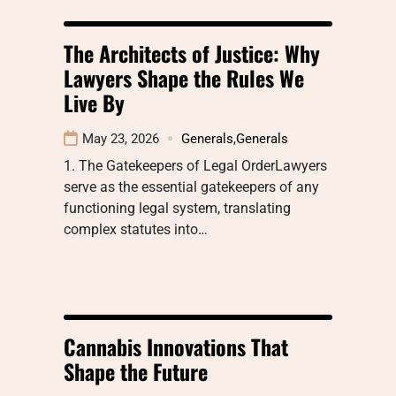
The Architects of Justice: Why
Lawyers Shape the Rules We
Live By
May 23, 2026
Generals
,
Generals
1. The Gatekeepers of Legal OrderLawyers
serve as the essential gatekeepers of any
functioning legal system, translating
complex statutes into…
Cannabis Innovations That
Shape the Future