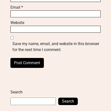
Email
*
Website
Save my name, email, and website in this browser
for the next time I comment.
Search
Search